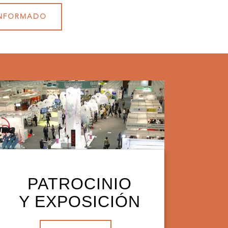
INFORMADO
PATROCINIO
Y EXPOSICIÓN