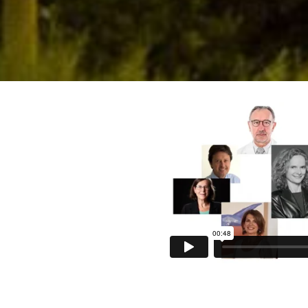
CONGRESO?
PROGRAMA
INSCRIPCIONES