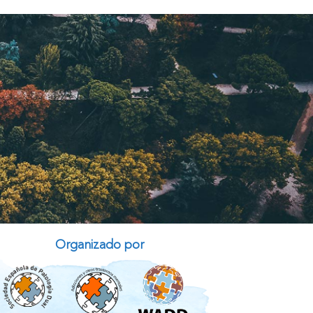
Organizado por