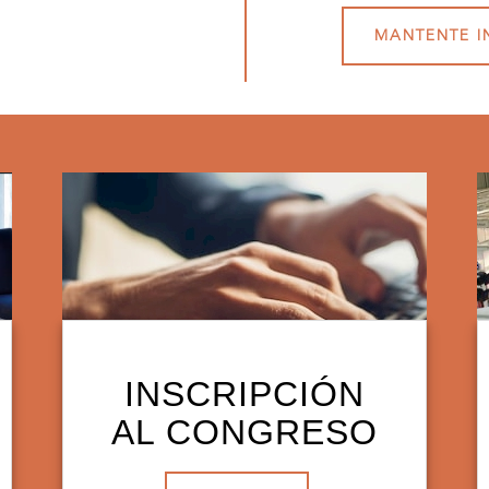
MANTENTE 
INSCRIPCIÓN
AL CONGRESO