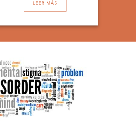
LEER MÁS