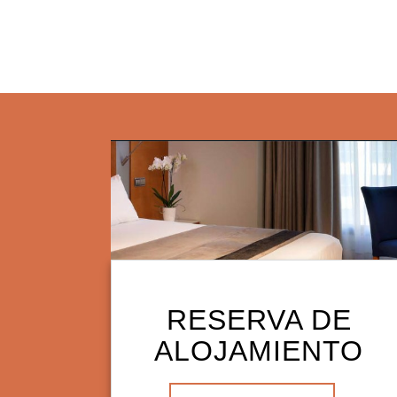
RESERVA DE
ALOJAMIENTO