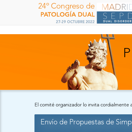
P
El comité organizador lo invita cordialmente
Envío de Propuestas de Simpo