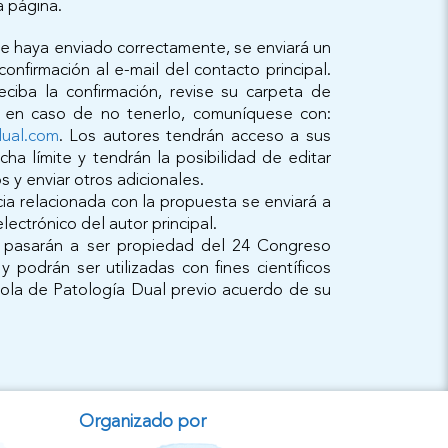
 página.
e haya enviado correctamente, se enviará un
confirmación al e-mail del contacto principal.
ciba la confirmación, revise su carpeta de
 en caso de no tenerlo, comuníquese con:
ual.com
. Los autores tendrán acceso a sus
ha límite y tendrán la posibilidad de editar
 y enviar otros adicionales.
ia relacionada con la propuesta se enviará a
lectrónico del autor principal.
 pasarán a ser propiedad del 24 Congreso
 y podrán ser utilizadas con fines científicos
ola de Patología Dual previo acuerdo de su
Organizado por