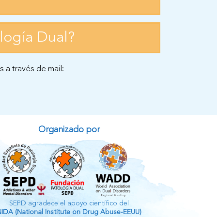
logía Dual?
 a través de mail:
Organizado por
SEPD agradece el apoyo científico del
IDA (National Institute on Drug Abuse-EEUU)